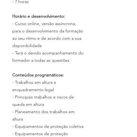
- 7 horas
Horário e desenvolvimento:
- Curso online, versão assíncrona,
para o desenvolvimento da formação
ao seu ritmo e de acordo com a sua
disponibilidade
- Terá o devido acompanhamento do
formador a todas as questões
Conteúdos programáticos:
- Trabalhos em altura e
enquadramento legal
- Principais trabalhos e riscos de
queda em altura
- Planeamento dos trabalhos em
altura
- Equipamentos de proteção coletiva
- Equipamentos de proteção