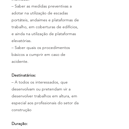
– Saber as medidas preventivas a
adotar na utilização de escadas
portáteis, andaimes e plataformas de
trabalho, em coberturas de edifícios,
e ainda na utilização de plataformas
elevatórias.
– Saber quais os procedimentos
básicos a cumprir em caso de
acidente.
Destinatários:
– A todos os interessados, que
desenvolvam ou pretendam vir a
desenvolver trabalhos em altura, em
especial aos profissionais do setor da
construção
Duração: