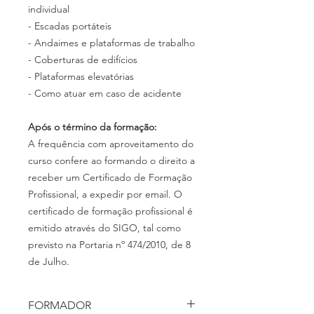
individual
- Escadas portáteis
- Andaimes e plataformas de trabalho
- Coberturas de edifícios
- Plataformas elevatórias
- Como atuar em caso de acidente
Após o término da formação:
A frequência com aproveitamento do
curso confere ao formando o direito a
receber um Certificado de Formação
Profissional, a expedir por email. O
certificado de formação profissional é
emitido através do SIGO, tal como
previsto na
Portaria
nº 474/2010, de 8
de Julho.
FORMADOR