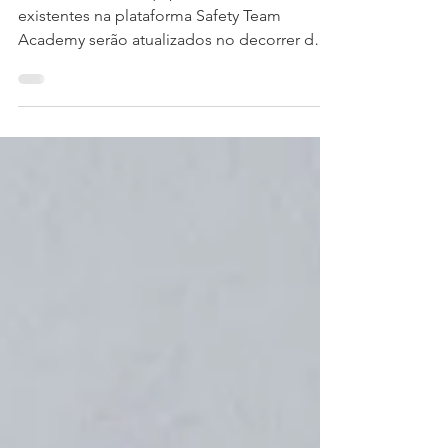
existentes na plataforma Safety Team
Academy serão atualizados no decorrer do
mês de outubro....