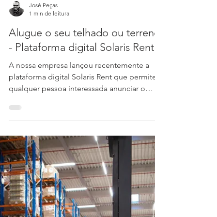
José Peças
1 min de leitura
Alugue o seu telhado ou terreno
- Plataforma digital Solaris Rent
A nossa empresa lançou recentemente a
plataforma digital Solaris Rent que permite a
qualquer pessoa interessada anunciar o
aluguer/...