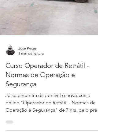
José Peças
1 min de leitura
Curso Operador de Retrátil -
Normas de Operação e
Segurança